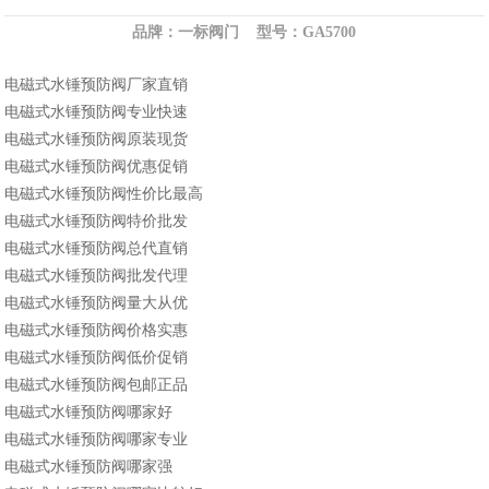
品牌：一标阀门 型号：GA5700
电磁式水锤预防阀厂家直销
电磁式水锤预防阀专业快速
电磁式水锤预防阀原装现货
电磁式水锤预防阀优惠促销
电磁式水锤预防阀性价比最高
电磁式水锤预防阀特价批发
电磁式水锤预防阀总代直销
电磁式水锤预防阀批发代理
电磁式水锤预防阀量大从优
电磁式水锤预防阀价格实惠
电磁式水锤预防阀低价促销
电磁式水锤预防阀包邮正品
电磁式水锤预防阀哪家好
电磁式水锤预防阀哪家专业
电磁式水锤预防阀哪家强