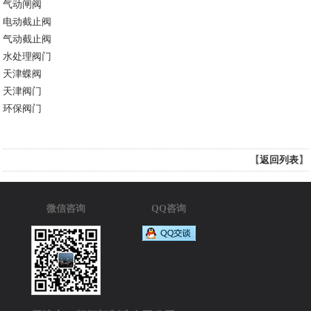
气动闸阀
电动截止阀
气动截止阀
水处理阀门
天津蝶阀
天津阀门
环保阀门
【
返回列表
】
微信咨询
QQ咨询