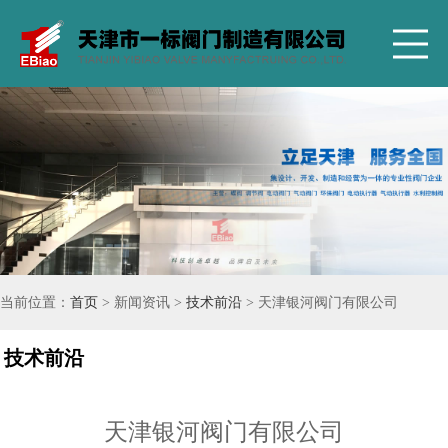
当前位置：
首页
> 新闻资讯 >
技术前沿
> 天津银河阀门有限公司
技术前沿
天津银河阀门有限公司