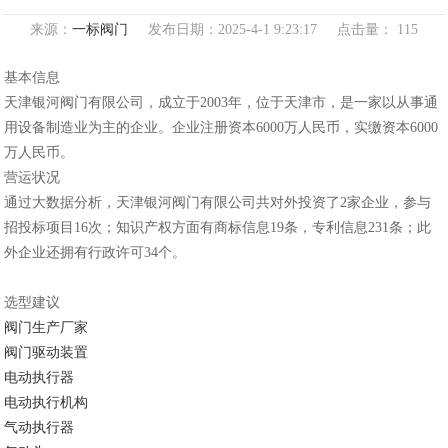
来源：
一标阀门
发布日期：2025-4-1 9:23:17 点击量：
115
基本信息
天津银河阀门有限公司，成立于2003年，位于天津市，是一家以从事通
用设备制造业为主的企业。企业注册资本6000万人民币，实缴资本6000
万人民币。
营运状况
通过大数据分析，天津银河阀门有限公司共对外投资了2家企业，参与
招投标项目16次；知识产权方面有商标信息19条，专利信息231条；此
外企业还拥有行政许可34个。
选型建议
阀门生产厂家
阀门驱动装置
电动执行器
电动执行机构
气动执行器