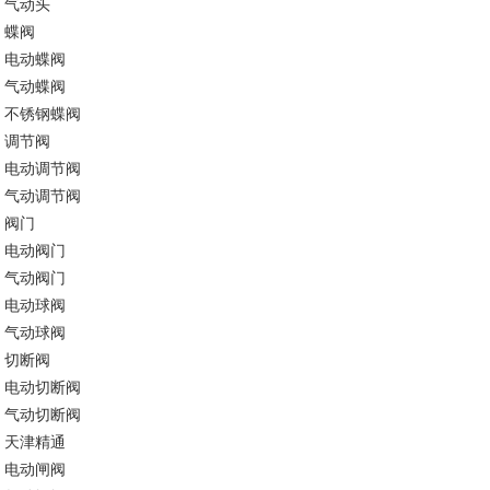
气动头
蝶阀
电动蝶阀
气动蝶阀
不锈钢蝶阀
调节阀
电动调节阀
气动调节阀
阀门
电动阀门
气动阀门
电动球阀
气动球阀
切断阀
电动切断阀
气动切断阀
天津精通
电动闸阀